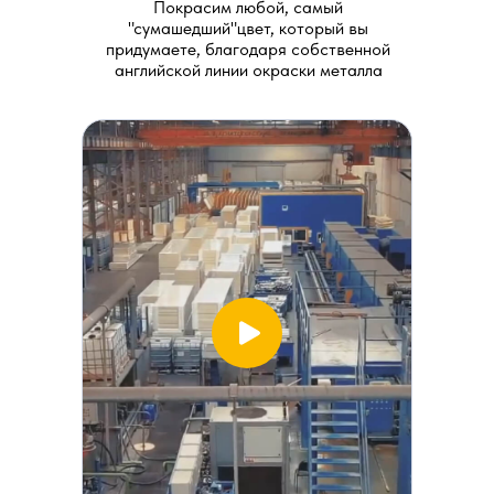
"Меридиан"
Покрасим любой, самый
"сумашедший"цвет, который вы
придумаете, благодаря собственной
английской линии окраски металла