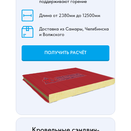
поддерживают горение
Длина от 2380мм до 12500мм
Доставка из Самары, Челябинска
и Волжского
ПОЛУЧИТЬ РАСЧЁТ
Кровельные сэндвич-