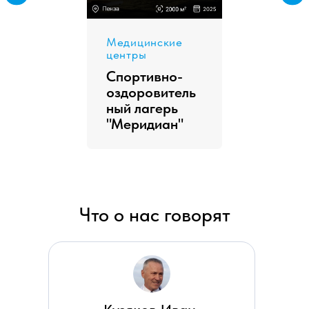
Что о нас говорят