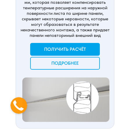
мм, которая позволяет компенсировать
температурные расширения на наружной
поверхности листа по ширине панели,
скрывает некоторые неровности, которые
могут образоваться в результате
некачественного монтажа, а также придает
панели неповторимый внешний вид
ПОЛУЧИТЬ РАСЧЁТ
ПОДРОБНЕЕ