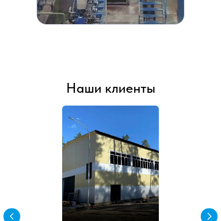
Наши клиенты