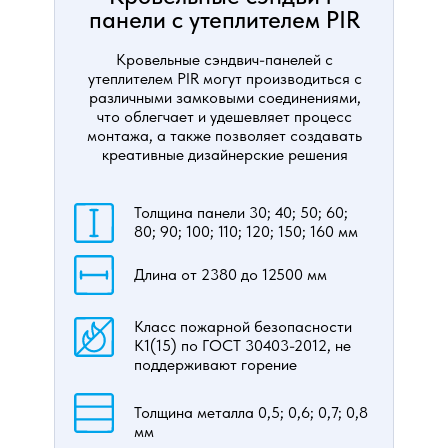
панели с утеплителем PIR
Кровельные сэндвич-панелей с
утеплителем PIR могут производиться с
различными замковыми соединениями,
что облегчает и удешевляет процесс
монтажа, а также позволяет создавать
креативные дизайнерские решения
Толщина панели 30; 40; 50; 60;
80; 90; 100; 110; 120; 150; 160 мм
Длина от 2380 до 12500 мм
Класс пожарной безопасности
К1(15) по ГОСТ 30403-2012, не
поддерживают горение
Толщина металла 0,5; 0,6; 0,7; 0,8
мм