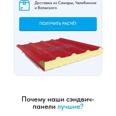
Доставка из Самары, Челябинска
и Волжского
ПОЛУЧИТЬ РАСЧЁТ
Почему наши сэндвич-
панели
лучшие?