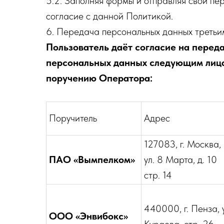
5.2. Заполняя формы и отправляя свои п
согласие с данной Политикой.
6. Передача персональных данных третьи
Пользователь даёт согласие на переда
персональных данных следующим лиц
поручению Оператора:
Поручитель
Адрес
127083, г. Москва,
ПАО «Вымпелком»
ул. 8 Марта, д. 10
стр. 14
440000, г. Пенза, 
ООО «Энвибокс»