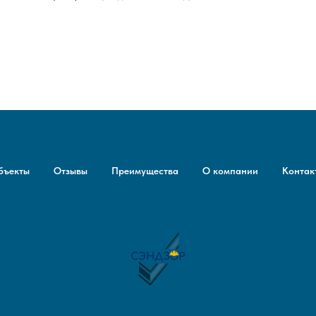
бъекты
Отзывы
Преимущества
О компании
Контак