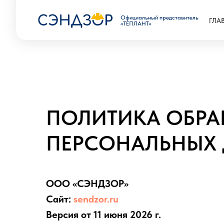
Официальный представитель
ГЛА
«ТЕПЛАНТ»
ПОЛИТИКА ОБРА
ПЕРСОНАЛЬНЫХ
ООО «СЭНДЗОР»
Сайт:
sendzor.ru
Версия от 11 июня 2026 г.