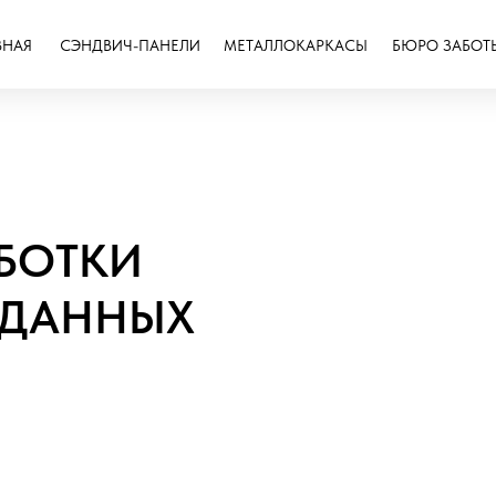
ВНАЯ
СЭНДВИЧ-ПАНЕЛИ
МЕТАЛЛОКАРКАСЫ
БЮРО ЗАБОТ
БОТКИ
 ДАННЫХ