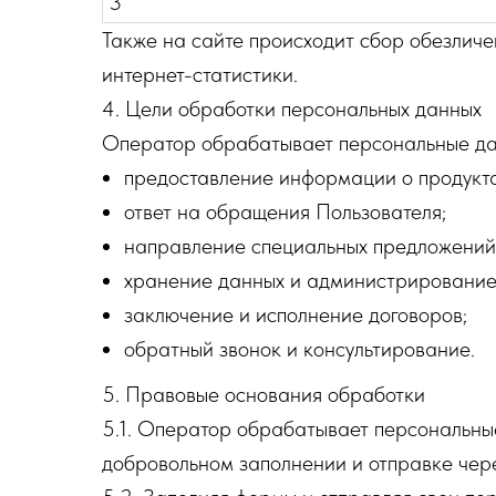
3
Также на сайте происходит сбор обезличе
интернет-статистики.
4. Цели обработки персональных данных
Оператор обрабатывает персональные дан
предоставление информации о продукта
ответ на обращения Пользователя;
направление специальных предложений
хранение данных и администрирование
заключение и исполнение договоров;
обратный звонок и консультирование.
5. Правовые основания обработки
5.1. Оператор обрабатывает персональные
добровольном заполнении и отправке чер